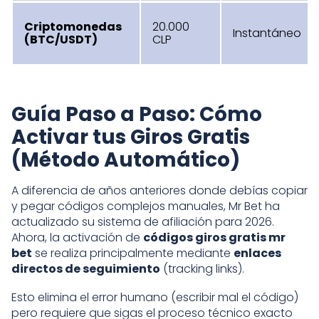
Criptomonedas
20.000
Instantáneo
(BTC/USDT)
CLP
Guía Paso a Paso: Cómo
Activar tus Giros Gratis
(Método Automático)
A diferencia de años anteriores donde debías copiar
y pegar códigos complejos manuales, Mr Bet ha
actualizado su sistema de afiliación para 2026.
Ahora, la activación de
códigos giros gratis mr
bet
se realiza principalmente mediante
enlaces
directos de seguimiento
(tracking links).
Esto elimina el error humano (escribir mal el código)
pero requiere que sigas el proceso técnico exacto