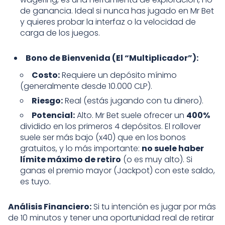
de ganancia. Ideal si nunca has jugado en Mr Bet
y quieres probar la interfaz o la velocidad de
carga de los juegos.
Bono de Bienvenida (El “Multiplicador”):
Costo:
Requiere un depósito mínimo
(generalmente desde 10.000 CLP).
Riesgo:
Real (estás jugando con tu dinero).
Potencial:
Alto. Mr Bet suele ofrecer un
400%
dividido en los primeros 4 depósitos. El rollover
suele ser más bajo (x40) que en los bonos
gratuitos, y lo más importante:
no suele haber
límite máximo de retiro
(o es muy alto). Si
ganas el premio mayor (Jackpot) con este saldo,
es tuyo.
Análisis Financiero:
Si tu intención es jugar por más
de 10 minutos y tener una oportunidad real de retirar