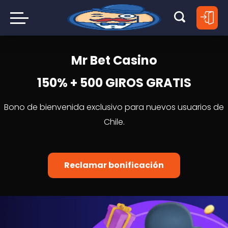
Mr Bet Casino
150% + 500 GIROS GRATIS
Bono de bienvenida exclusivo para nuevos usuarios de
Chile.
Reclamar bonificación