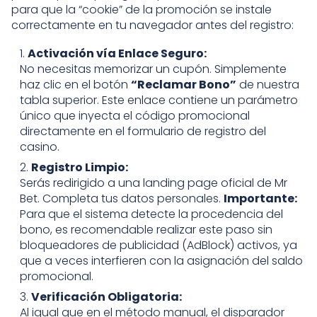
para que la “cookie” de la promoción se instale
correctamente en tu navegador antes del registro:
Activación vía Enlace Seguro:
No necesitas memorizar un cupón. Simplemente
haz clic en el botón
“Reclamar Bono”
de nuestra
tabla superior. Este enlace contiene un parámetro
único que inyecta el código promocional
directamente en el formulario de registro del
casino.
Registro Limpio:
Serás redirigido a una landing page oficial de Mr
Bet. Completa tus datos personales.
Importante:
Para que el sistema detecte la procedencia del
bono, es recomendable realizar este paso sin
bloqueadores de publicidad (AdBlock) activos, ya
que a veces interfieren con la asignación del saldo
promocional.
Verificación Obligatoria:
Al igual que en el método manual, el disparador