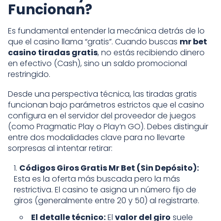
Funcionan?
Es fundamental entender la mecánica detrás de lo
que el casino llama “gratis”. Cuando buscas
mr bet
casino tiradas gratis
, no estás recibiendo dinero
en efectivo (Cash), sino un saldo promocional
restringido.
Desde una perspectiva técnica, las tiradas gratis
funcionan bajo parámetros estrictos que el casino
configura en el servidor del proveedor de juegos
(como Pragmatic Play o Play’n GO). Debes distinguir
entre dos modalidades clave para no llevarte
sorpresas al intentar retirar:
Códigos Giros Gratis Mr Bet (Sin Depósito):
Esta es la oferta más buscada pero la más
restrictiva. El casino te asigna un número fijo de
giros (generalmente entre 20 y 50) al registrarte.
El detalle técnico:
El
valor del giro
suele