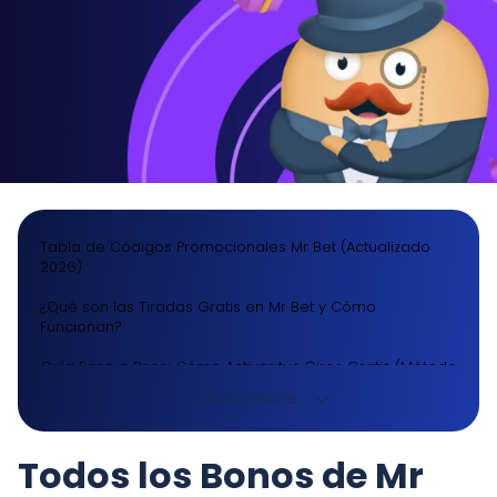
Tabla de Códigos Promocionales Mr Bet (Actualizado
2026)
¿Qué son las Tiradas Gratis en Mr Bet y Cómo
Funcionan?
Guía Paso a Paso: Cómo Activar tus Giros Gratis (Método
Automático)
Show more
Análisis del Bono Sin Depósito Mr Bet: La Verdad Oculta
Todos los Bonos de Mr
Problemas Comunes: ¿Por qué no funciona mi código?