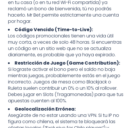
en tu casa (o en tu red Wi-Fi compartida) ya
reclamó un bono de bienvenida, tú no podrás
hacerlo. Mr Bet permite estrictamente una cuenta
por hogar.
Código Vencido (Time-to-Live):
Los códigos promocionales tienen una vida útil
muy corta, a veces de solo 48 horas. Si encuentras
un código en un sitio web que no se actualiza
diariamente, es probable que ya haya expirado.
Restricción de Juego (Game Contribution):
Si lograste activar el bono pero el saldo no baja
mientras juegas, probablemente estás en el juego
incorrecto. Juegos de mesa como Blackjack o
Ruleta suelen contribuir un 0% o un 10% al rollover.
Debes jugar en Slots (Tragamonedas) para que tus
apuestas cuenten al 100%.
Geolocalización Errónea:
Asegúrate de no estar usando una VPN. Si tu IP no
figura como chilena, el sistema te bloqueará las
ofertas locales (“Exclusive for Chile players”) y