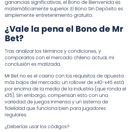
ganancias significativas, el Bono de Bienvenida es
matemáticamente superior. El Bono Sin Depósito es
simplemente entretenimiento gratuito.
¿Vale la pena el Bono de Mr
Bet?
Tras analizar los términos y condiciones, y
compararlos con el mercado chileno actual, mi
conclusión es matizada.
Mr Bet no es el casino con los requisitos de apuesta
más bajos del mercado; un rollover de x40-x45 está
por encima de la media de la industria (que ronda el
x35). Sin embargo, compensan esto con una
variedad de juegos inmensa y un sistema de
fidelidad que funciona bien para jugadores
regulares.
¿Deberías usar los códigos?