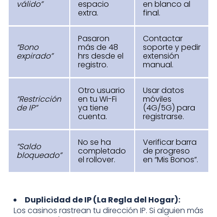
válido”
espacio
en blanco al
extra.
final.
Pasaron
Contactar
“Bono
más de 48
soporte y pedir
expirado”
hrs desde el
extensión
registro.
manual.
Otro usuario
Usar datos
“Restricción
en tu Wi-Fi
móviles
de IP”
ya tiene
(4G/5G) para
cuenta.
registrarse.
No se ha
Verificar barra
“Saldo
completado
de progreso
bloqueado”
el rollover.
en “Mis Bonos”.
Duplicidad de IP (La Regla del Hogar):
Los casinos rastrean tu dirección IP. Si alguien más