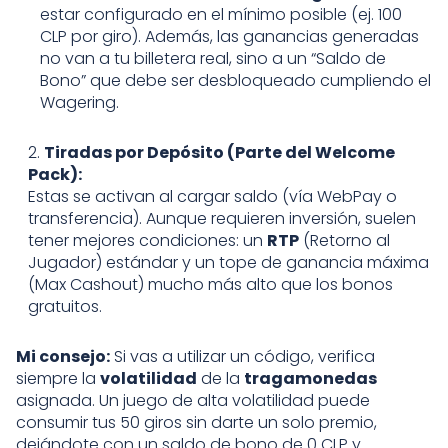
estar configurado en el mínimo posible (ej. 100
CLP por giro). Además, las ganancias generadas
no van a tu billetera real, sino a un “Saldo de
Bono” que debe ser desbloqueado cumpliendo el
Wagering.
Tiradas por Depósito (Parte del Welcome
Pack):
Estas se activan al cargar saldo (vía WebPay o
transferencia). Aunque requieren inversión, suelen
tener mejores condiciones: un
RTP
(Retorno al
Jugador) estándar y un tope de ganancia máxima
(Max Cashout) mucho más alto que los bonos
gratuitos.
Mi consejo:
Si vas a utilizar un código, verifica
siempre la
volatilidad
de la
tragamonedas
asignada. Un juego de alta volatilidad puede
consumir tus 50 giros sin darte un solo premio,
dejándote con un saldo de bono de 0 CLP y